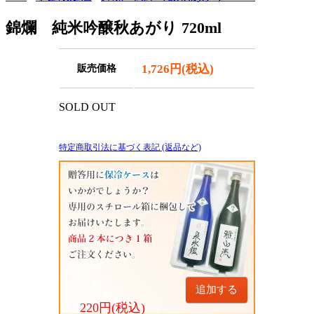
錦爛 純米吟醸秋あがり 720ml
1,726円(税込)
販売価格
SOLD OUT
特定商取引法に基づく表記 (返品など)
追加する
220円(税込)