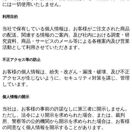
には一切使用いたしません。
利用目的
当社で保有している個人情報は、お客様がご注文された商品
の配送、関連する情報のご案内、及び社内における調査・研
究資料、商品・サービスのメール等による各種案内及び営業
活動として利用させていただきます。
不正アクセス等の防止
お客様の個人情報は、紛失・改ざん・漏洩・破壊、及び不正
アクセスが生じないように、セキュリティ対策を講じ、管理
しています。
個人情報の開示
当社は、お客様の事前の許諾なしに第三者に開示しません。
ただし、法令により開示を求められた場合、または、裁判
所、警察等の公的機関から開示を求められた場合は、お客様
の同意なく個人情報を開示することがあります。